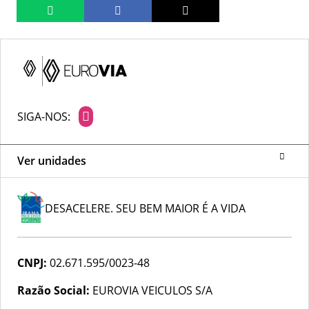
SIGA-NOS:
Ver unidades
DESACELERE. SEU BEM MAIOR É A VIDA
CNPJ:
02.671.595/0023-48
Razão Social:
EUROVIA VEICULOS S/A