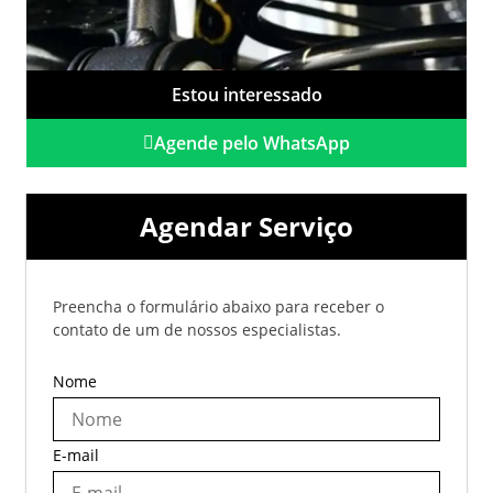
Estou interessado
Agende pelo WhatsApp
Agendar Serviço
Preencha o formulário abaixo para receber o
contato de um de nossos especialistas.
Nome
E-mail