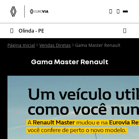
Olinda - PE
Página Inicial
Vendas Diretas
Gama Master Renault
Gama Master Renault