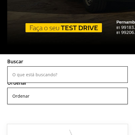
Ordenar