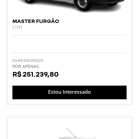
MASTER FURGÃO
L1H1
De R$ 300.590,00
POR APENAS
R$ 251.239,80
Estou Interessado