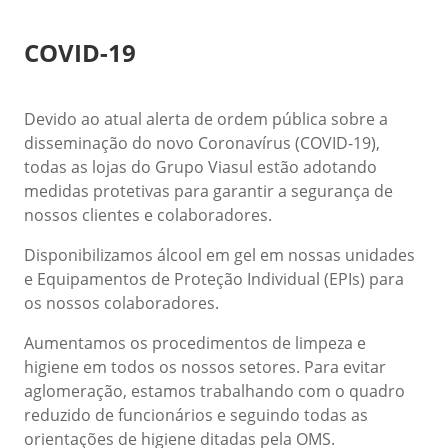
COVID-19
Devido ao atual alerta de ordem pública sobre a
disseminação do novo Coronavírus (COVID-19),
todas as lojas do Grupo Viasul estão adotando
medidas protetivas para garantir a segurança de
nossos clientes e colaboradores.
Disponibilizamos álcool em gel em nossas unidades
e Equipamentos de Proteção Individual (EPIs) para
os nossos colaboradores.
Aumentamos os procedimentos de limpeza e
higiene em todos os nossos setores. Para evitar
aglomeração, estamos trabalhando com o quadro
reduzido de funcionários e seguindo todas as
orientações de higiene ditadas pela OMS.