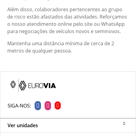
Além disso, colaboradores pertencentes ao grupo
de risco estão afastados das atividades. Reforçamos
o nosso atendimento online pelo site ou WhatsApp
para negociações de veículos novos e seminovos.
Mantenha uma distância mínima de cerca de 2
metros de qualquer pessoa.
SIGA-NOS:
Ver unidades