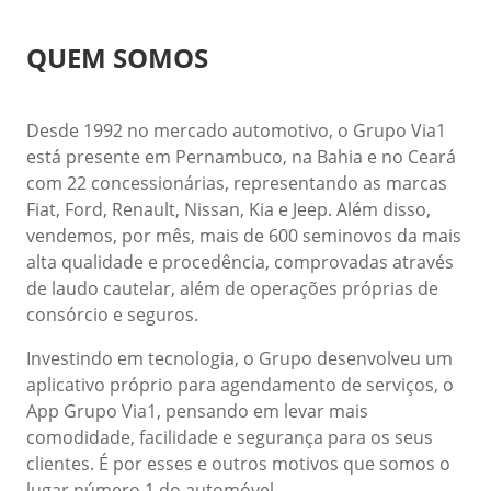
QUEM SOMOS
Desde 1992 no mercado automotivo, o Grupo Via1
está presente em Pernambuco, na Bahia e no Ceará
com 22 concessionárias, representando as marcas
Fiat, Ford, Renault, Nissan, Kia e Jeep. Além disso,
vendemos, por mês, mais de 600 seminovos da mais
alta qualidade e procedência, comprovadas através
de laudo cautelar, além de operações próprias de
consórcio e seguros.
Investindo em tecnologia, o Grupo desenvolveu um
aplicativo próprio para agendamento de serviços, o
App Grupo Via1, pensando em levar mais
comodidade, facilidade e segurança para os seus
clientes. É por esses e outros motivos que somos o
lugar número 1 do automóvel.